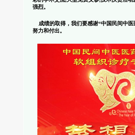
强烈。
成绩的取得，我们要感谢“中国民间中医
努力和付出。