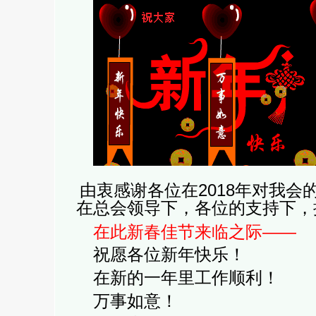
2018
由衷感谢各位在
年对我会
在总会领导下，各位的支持下，
在此新春佳节来临之际——
祝愿各位新年快乐！
在新的一年里工作顺利！
万事如意！