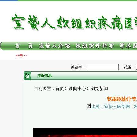
公告>>
关键字：
范围：
详细信息
目前位置：首页 > 新闻中心 > 浏览新闻
软组织诊疗专
出处：宣蛰人医学网 发布日期