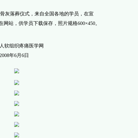
宣老骨灰落葬仪式，来自全国各地的学员，在宣
在网站，供学员下载保存，照片规格600×450。
人软组织疼痛医学网
2008年6月6日