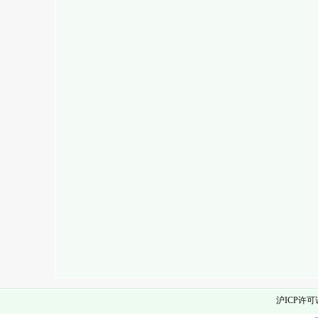
沪ICP许可